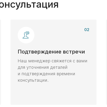
консультация
02
Подтверждение встречи
Наш менеджер свяжется с вами
для уточнения деталей
и подтверждения времени
консультации.