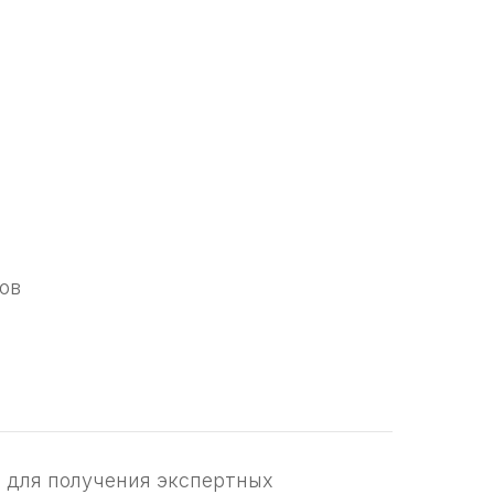
ов
 для получения экспертных