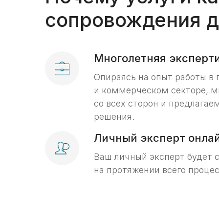
сопровождения д
Многолетняя экспертиз
Опираясь на опыт работы в 
и коммерческом секторе, м
со всех сторон и предлага
решения.
Личный эксперт онла
Ваш личный эксперт будет 
на протяжении всего процес
Прокрутите для