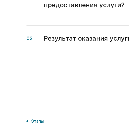
предоставления услуги?
Результат оказания услуг
02
Этапы