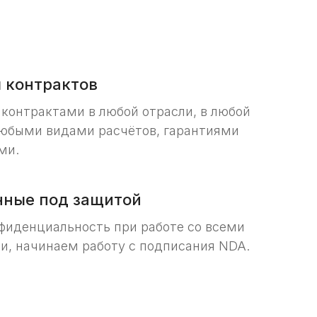
 контрактов
 контрактами в любой отрасли, в любой
любыми видами расчётов, гарантиями
ми.
нные под защитой
фиденциальность при работе со всеми
и, начинаем работу с подписания NDA.