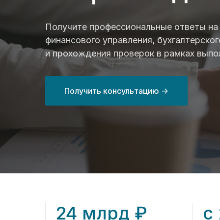
Получите профессиональные ответы на
финансового управления, бухгалтерског
и прохождения проверок в рамках выпо
Получить консультацию ->
24 млрд ₽
с