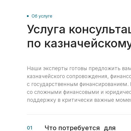
Об услуге
Услуга консульта
по казначейском
Наши эксперты готовы предложить ва
казначейского сопровождения, финансо
с государственным финансированием.
со сложными финансовыми и юридичес
поддержку в критически важные моме
Что потребуется для
01