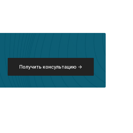
Получить консультацию ->