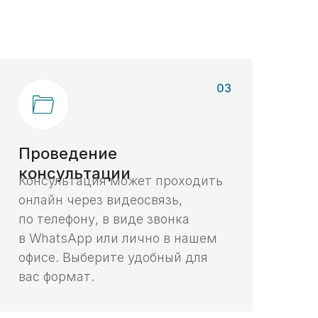
03
Проведение
консультации
Консультация может проходить
онлайн через видеосвязь,
по телефону, в виде звонка
в WhatsApp или лично в нашем
офисе. Выберите удобный для
вас формат.