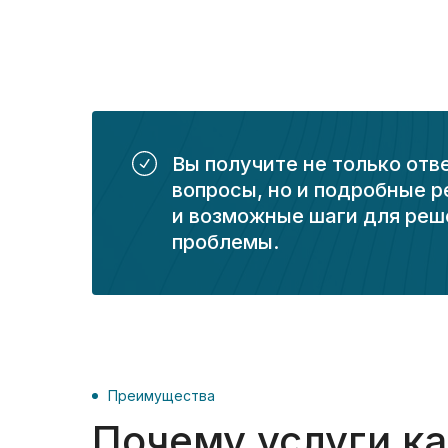
Вы получите не только отв
вопросы, но и подробные 
и возможные шаги для реш
проблемы.
Преимущества
Почему услуги к