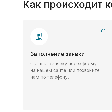
Как происходит 
01
Заполнение заявки
Оставьте заявку через форму
на нашем сайте или позвоните
нам по телефону.