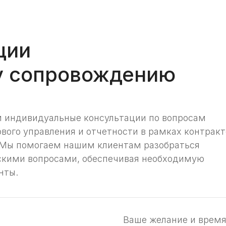
ции
у сопровождению
м индивидуальные консультации по вопросам
вого управления и отчетности в рамках контракт
 Мы помогаем нашим клиентам разобраться
кими вопросами, обеспечивая необходимую
нты.
Ваше желание и время