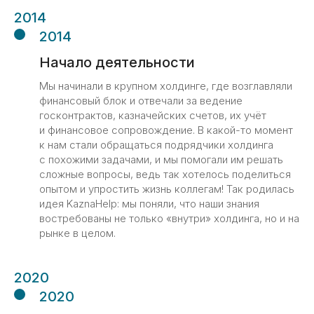
2014
2014
Начало деятельности
Мы начинали в крупном холдинге, где возглавляли
финансовый блок и отвечали за ведение
госконтрактов, казначейских счетов, их учёт
и финансовое сопровождение. В какой-то момент
к нам стали обращаться подрядчики холдинга
с похожими задачами, и мы помогали им решать
сложные вопросы, ведь так хотелось поделиться
опытом и упростить жизнь коллегам! Так родилась
идея KaznaHelp: мы поняли, что наши знания
востребованы не только «внутри» холдинга, но и на
рынке в целом.
2020
2020