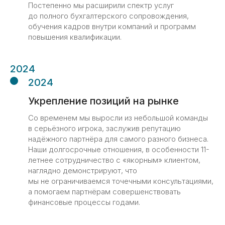
Постепенно мы расширили спектр услуг
до полного бухгалтерского сопровождения,
обучения кадров внутри компаний и программ
повышения квалификации.
2024
2024
Укрепление позиций на рынке
Со временем мы выросли из небольшой команды
в серьёзного игрока, заслужив репутацию
надёжного партнёра для самого разного бизнеса.
Наши долгосрочные отношения, в особенности 11-
летнее сотрудничество с «якорным» клиентом,
наглядно демонстрируют, что
мы не ограничиваемся точечными консультациями,
а помогаем партнёрам совершенствовать
финансовые процессы годами.