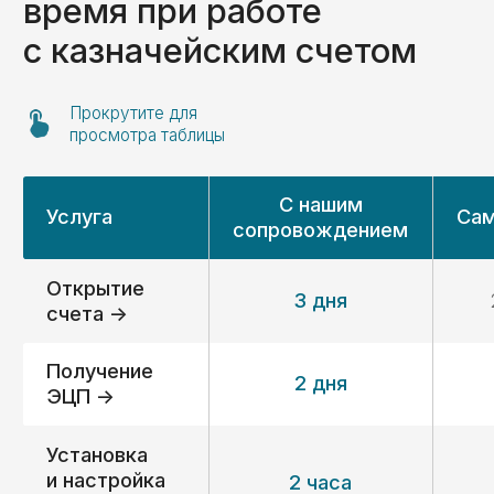
Получить консультацию ->