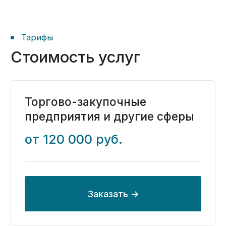
предприятия
от 240 000 руб.
Заказать ->
Строительные организации
от 240 000 руб.
Заказать ->
Бесплатный аудит